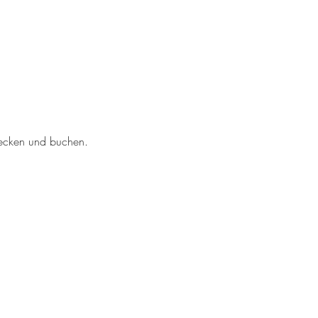
tdecken und buchen.