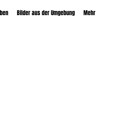
eben
Bilder aus der Umgebung
Mehr