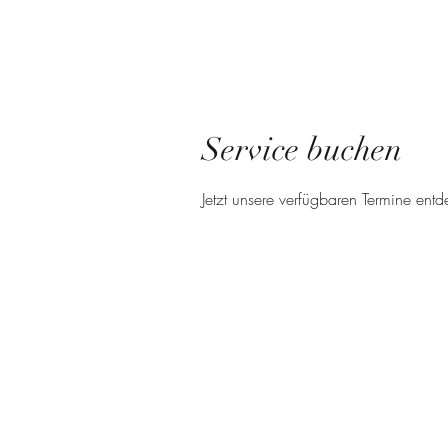
Service buchen
Jetzt unsere verfügbaren Termine en