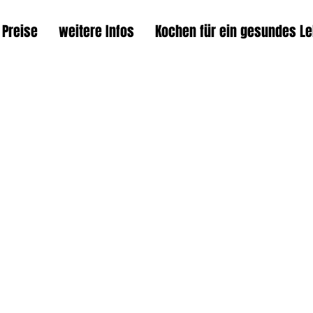
 Preise
weitere Infos
Kochen für ein gesundes L