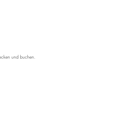
tdecken und buchen.