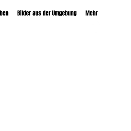
eben
Bilder aus der Umgebung
Mehr