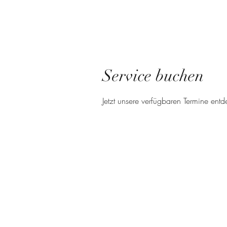
Service buchen
Jetzt unsere verfügbaren Termine en