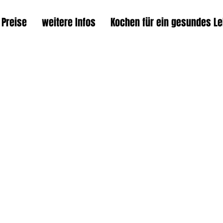
 Preise
weitere Infos
Kochen für ein gesundes L